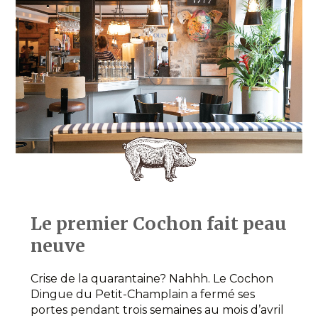
Le premier Cochon fait peau
neuve
Crise de la quarantaine? Nahhh. Le Cochon
Dingue du Petit-Champlain a fermé ses
portes pendant trois semaines au mois d’avril