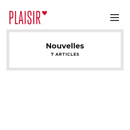
Nouvelles
7 ARTICLES