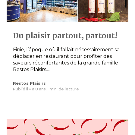
Du plaisir partout, partout!
Finie, l’époque où il fallait nécessairement se
déplacer en restaurant pour profiter des
saveurs réconfortantes de la grande famille
Restos Plaisirs....
Restos Plaisirs
Publié il y a 8 ans,
1 min. de lecture