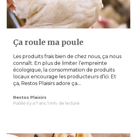
Ça roule ma poule
Les produits frais bien de chez nous, ça nous
connaît. En plus de limiter l’empreinte
écologique, la consommation de produits
locaux encourage les producteurs d’ici. Et
ça, Restos Plaisirs adore ça....
Restos Plaisirs
Publié il y a 7 ans,
1 min. de lecture