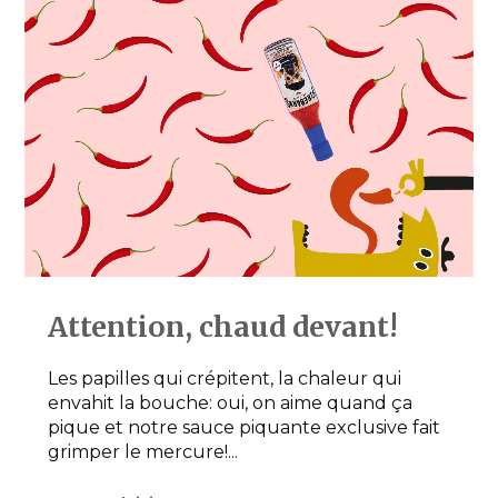
Attention, chaud devant!
Les papilles qui crépitent, la chaleur qui
envahit la bouche: oui, on aime quand ça
pique et notre sauce piquante exclusive fait
grimper le mercure!...