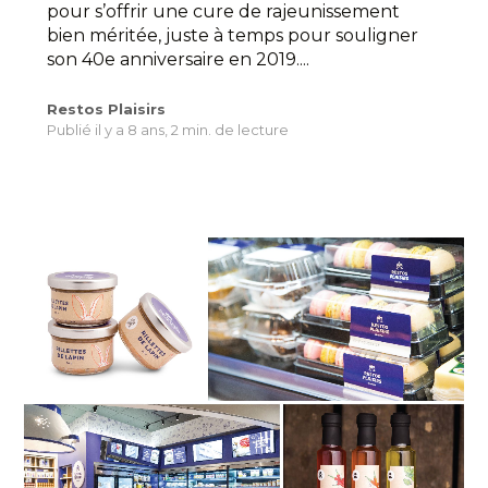
pour s’offrir une cure de rajeunissement
bien méritée, juste à temps pour souligner
son 40e anniversaire en 2019....
Restos Plaisirs
Publié il y a 8 ans,
2 min. de lecture