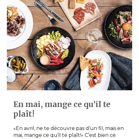
En mai, mange ce qu’il te
plaît!
«En avril, ne te découvre pas d’un fil, mais en
mai, mange ce qu’il te plaît!» C’est bien ce