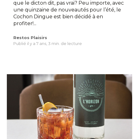
que le dicton dit, pas vrai? Peu importe, avec
une quinzaine de nouveautés pour l’été, le
Cochon Dingue est bien décidé à en
profiter!...
Restos Plaisirs
Publié il y a 7 ans,
3 min. de lecture