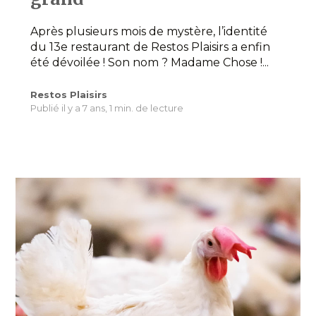
Après plusieurs mois de mystère, l’identité
du 13e restaurant de Restos Plaisirs a enfin
été dévoilée ! Son nom ? Madame Chose !...
Restos Plaisirs
Publié il y a 7 ans,
1 min. de lecture