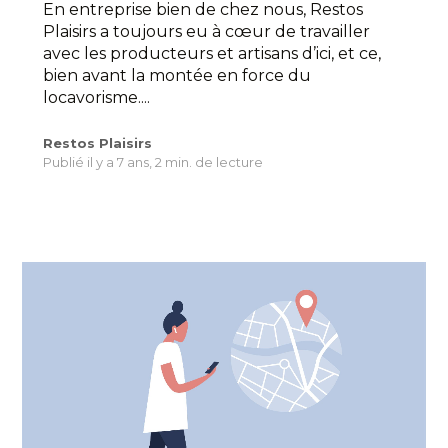
En entreprise bien de chez nous, Restos
Plaisirs a toujours eu à cœur de travailler
avec les producteurs et artisans d’ici, et ce,
bien avant la montée en force du
locavorisme....
Restos Plaisirs
Publié il y a 7 ans,
2 min. de lecture