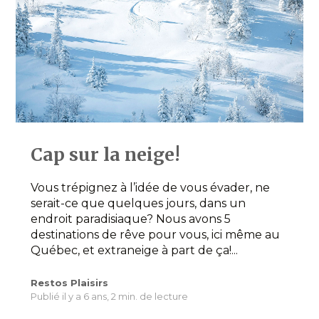
Cap sur la neige!
Vous trépignez à l’idée de vous évader, ne
serait-ce que quelques jours, dans un
endroit paradisiaque? Nous avons 5
destinations de rêve pour vous, ici même au
Québec, et extraneige à part de ça!...
Restos Plaisirs
Publié il y a 6 ans,
2 min. de lecture