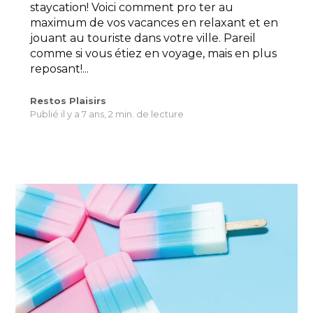
staycation! Voici comment pro ter au
maximum de vos vacances en relaxant et en
jouant au touriste dans votre ville. Pareil
comme si vous étiez en voyage, mais en plus
reposant!...
Restos Plaisirs
Publié il y a 7 ans,
2 min. de lecture