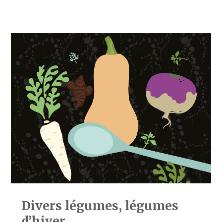
Divers légumes, légumes
d’hiver...