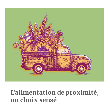
L’alimentation de proximité,
un choix sensé