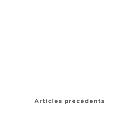
Articles précédents