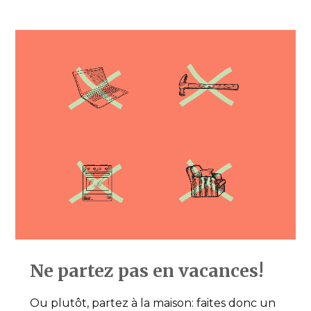
Ne partez pas en vacances!
Ou plutôt, partez à la maison: faites donc un