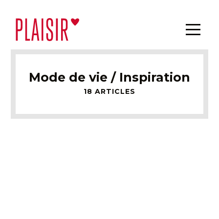
Mode de vie / Inspiration
18 ARTICLES