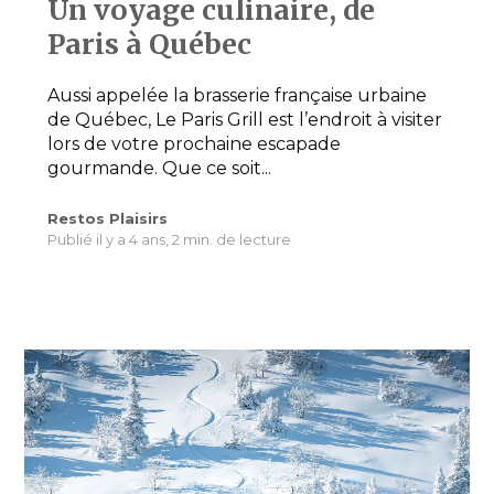
Un voyage culinaire, de
Paris à Québec
Aussi appelée la brasserie française urbaine
de Québec, Le Paris Grill est l’endroit à visiter
lors de votre prochaine escapade
gourmande. Que ce soit...
Restos Plaisirs
Publié il y a 4 ans,
2 min. de lecture