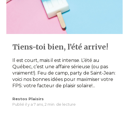
Tiens-toi bien, l’été arrive!
Il est court, mais il est intense. L’été au
Québec, c’est une affaire sérieuse (ou pas
vraiment!). Feu de camp, party de Saint-Jean:
voici nos bonnes idées pour maximiser votre
FPS: votre facteur de plaisir solaire!...
Restos Plaisirs
Publié il y a 7 ans,
2 min. de lecture