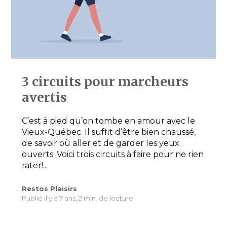
3 circuits pour marcheurs
avertis
C’est à pied qu’on tombe en amour avec le
Vieux-Québec. Il suffit d’être bien chaussé,
de savoir où aller et de garder les yeux
ouverts. Voici trois circuits à faire pour ne rien
rater!...
Restos Plaisirs
Publié il y a 7 ans,
2 min. de lecture