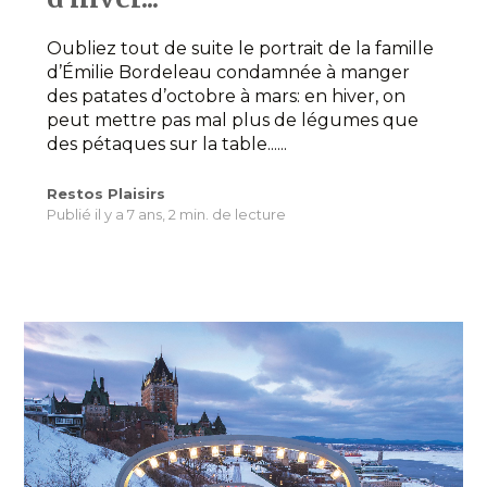
Oubliez tout de suite le portrait de la famille
d’Émilie Bordeleau condamnée à manger
des patates d’octobre à mars: en hiver, on
peut mettre pas mal plus de légumes que
des pétaques sur la table......
Restos Plaisirs
Publié il y a 7 ans,
2 min. de lecture