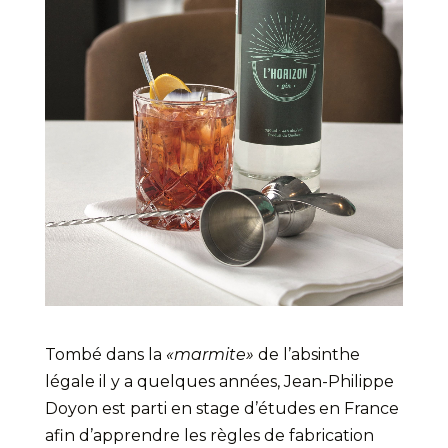
Tombé dans la
«marmite»
de l’absinthe
légale il y a quelques années, Jean-Philippe
Doyon est parti en stage d’études en France
afin d’apprendre les règles de fabrication