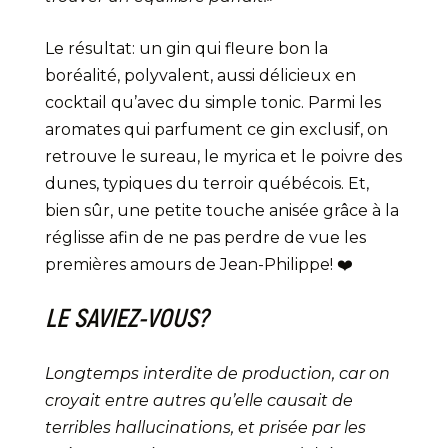
Le résultat: un gin qui fleure bon la
boréalité, polyvalent, aussi délicieux en
cocktail qu’avec du simple tonic. Parmi les
aromates qui parfument ce gin exclusif, on
retrouve le sureau, le myrica et le poivre des
dunes, typiques du terroir québécois. Et,
bien sûr, une petite touche anisée grâce à la
réglisse afin de ne pas perdre de vue les
premières amours de Jean-Philippe! ❤️
LE SAVIEZ-VOUS?
Longtemps interdite de production, car on
croyait entre autres qu’elle causait de
terribles hallucinations, et prisée par les