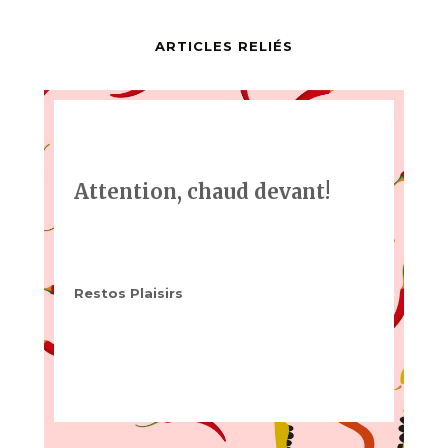
ARTICLES RELIÉS
Attention, chaud devant!
Restos Plaisirs