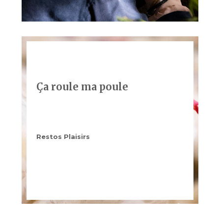
Ça roule ma poule
Restos Plaisirs