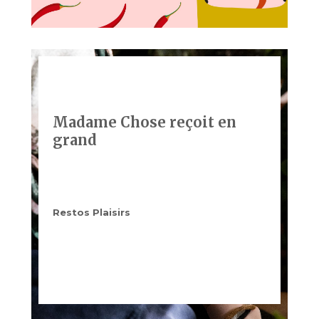
Madame Chose reçoit en
grand
Restos Plaisirs