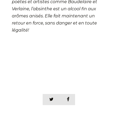
poètes et artistes comme Baudelaire et
Verlaine, l’absinthe est un alcool fin aux
arômes anisés. Elle fait maintenant un
retour en force, sans danger et en toute
légalité!