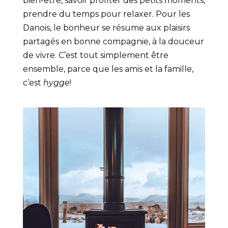
bien-être, savoir profiter des petits moments,
prendre du temps pour relaxer. Pour les
Danois, le bonheur se résume aux plaisirs
partagés en bonne compagnie, à la douceur
de vivre. C’est tout simplement être
ensemble, parce que les amis et la famille,
c’est
hygge
!