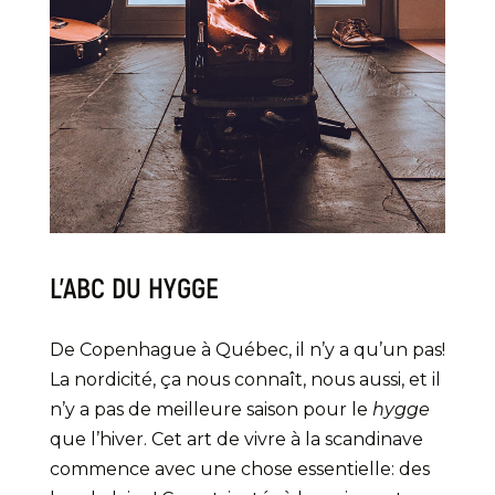
L’ABC DU HYGGE
De Copenhague à Québec, il n’y a qu’un pas!
La nordicité, ça nous connaît, nous aussi, et il
n’y a pas de meilleure saison pour le
hygge
que l’hiver. Cet art de vivre à la scandinave
commence avec une chose essentielle: des