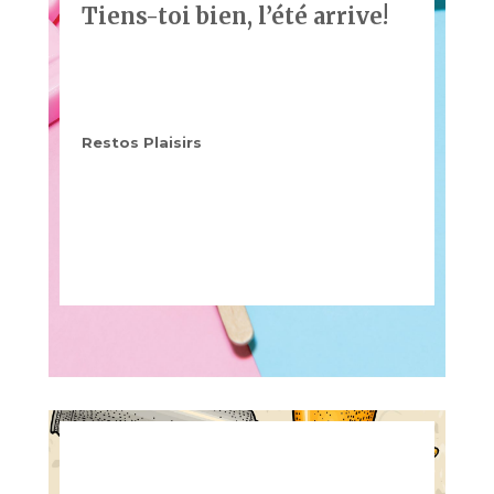
Tiens-toi bien, l’été arrive!
Restos Plaisirs