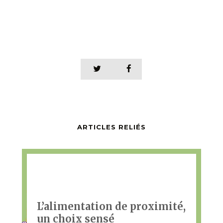
ARTICLES RELIÉS
L’alimentation de proximité,
un choix sensé