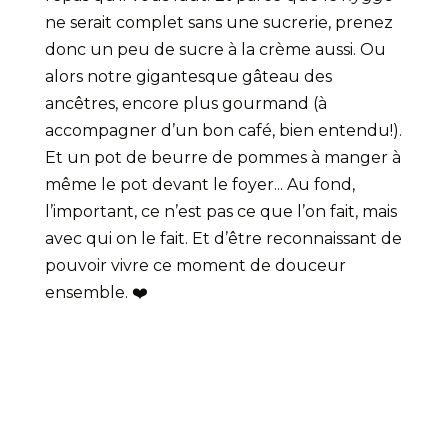
ne serait complet sans une sucrerie, prenez
donc un peu de sucre à la crème aussi. Ou
alors notre gigantesque gâteau des
ancêtres, encore plus gourmand (à
accompagner d’un bon café, bien entendu!).
Et un pot de beurre de pommes à manger à
même le pot devant le foyer... Au fond,
l’important, ce n’est pas ce que l’on fait, mais
avec qui on le fait. Et d’être reconnaissant de
pouvoir vivre ce moment de douceur
ensemble. ❤️