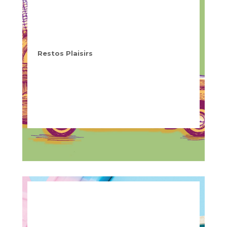
Restos Plaisirs