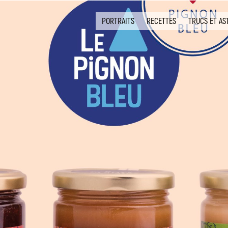
PORTRAITS
RECETTES
TRUCS ET AS