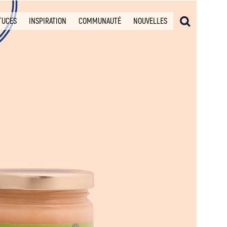
TUCES
INSPIRATION
COMMUNAUTÉ
NOUVELLES