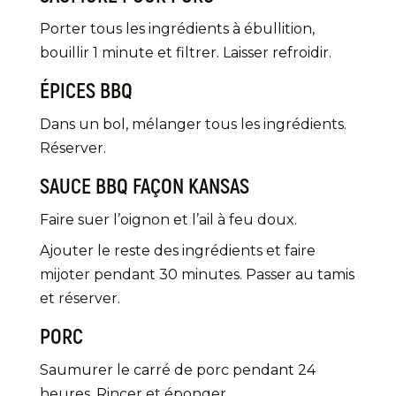
Porter tous les ingrédients à ébullition,
bouillir 1 minute et filtrer. Laisser refroidir.
ÉPICES BBQ
Dans un bol, mélanger tous les ingrédients.
Réserver.
SAUCE BBQ FAÇON KANSAS
Faire suer l’oignon et l’ail à feu doux.
Ajouter le reste des ingrédients et faire
mijoter pendant 30 minutes. Passer au tamis
et réserver.
PORC
Saumurer le carré de porc pendant 24
heures. Rincer et éponger.