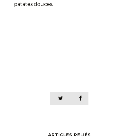
patates douces.
ARTICLES RELIÉS