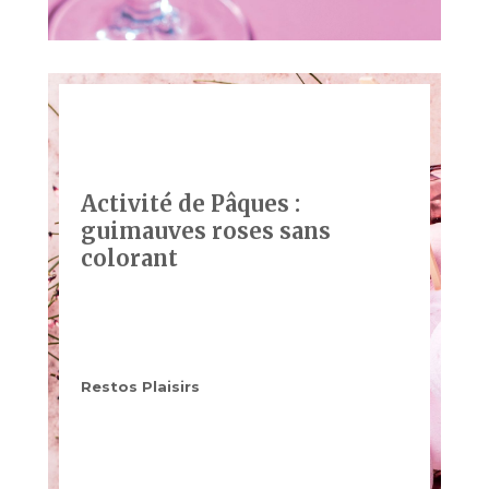
Activité de Pâques :
guimauves roses sans
colorant
Restos Plaisirs