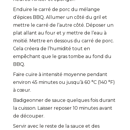
Enduire le carré de porc du mélange
d’épices BBQ. Allumer un côté du gril et
mettre le carré de l’autre côté. Déposer un
plat allant au four et y mettre de l’eau à
moitié. Mettre en dessous du carré de porc.
Cela créera de l’humidité tout en
empêchant que le gras tombe au fond du
BBQ.
Faire cuire à intensité moyenne pendant
environ 45 minutes ou jusqu’à 60 °C (140 °F)
à cœur.
Badigeonner de sauce quelques fois durant
la cuisson. Laisser reposer 10 minutes avant
de découper.
Servir avec le reste de la sauce et des