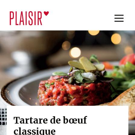
Tartare de bœuf
classique