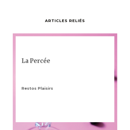
ARTICLES RELIÉS
La Percée
Restos Plaisirs