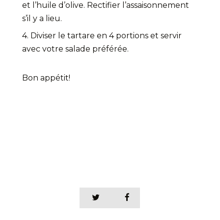
et l’huile d’olive. Rectifier l’assaisonnement
s’il y a lieu.
4. Diviser le tartare en 4 portions et servir
avec votre salade préférée.
Bon appétit!