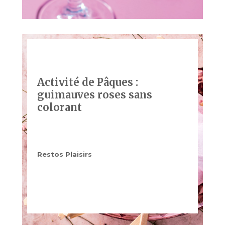
Activité de Pâques :
guimauves roses sans
colorant
Restos Plaisirs