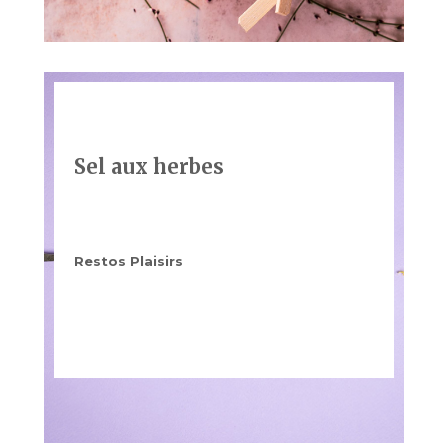
Sel aux herbes
Restos Plaisirs