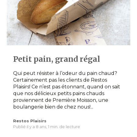
Petit pain, grand régal
Qui peut résister à l’odeur du pain chaud?
Certainement pas les clients de Restos
Plaisirs! Ce n’est pas étonnant, quand on sait
que nos délicieux petits pains chauds
proviennent de Première Moisson, une
boulangerie bien de chez nous!...
Restos Plaisirs
Publié il y a 8 ans,
1 min. de lecture