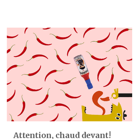
Attention, chaud devant!