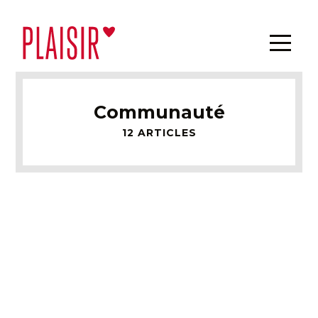
Communauté
12 ARTICLES