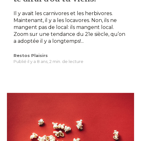
Il y avait les carnivores et les herbivores.
Maintenant, il y a les locavores. Non, ils ne
mangent pas de local: ils mangent local.
Zoom sur une tendance du 21e siècle, qu’on
a adoptée il y a longtemps!...
Restos Plaisirs
Publié il y a 8 ans,
2 min. de lecture